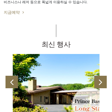
비즈니스나 레저 등으로 폭넓게 이용하실 수 있습니다.
지금예약
최신 행사