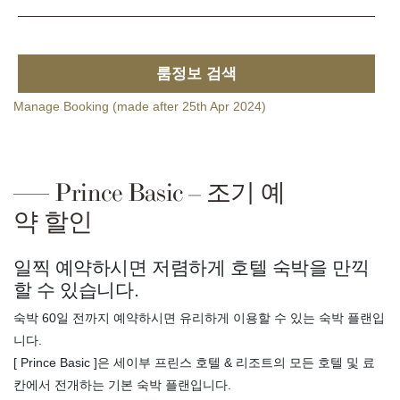
룸정보 검색
Manage Booking (made after 25th Apr 2024)
Prince Basic – 조기 예
약 할인
일찍 예약하시면 저렴하게 호텔 숙박을 만끽
할 수 있습니다.
숙박 60일 전까지 예약하시면 유리하게 이용할 수 있는 숙박 플랜입
니다.
[ Prince Basic ]은 세이부 프린스 호텔 & 리조트의 모든 호텔 및 료
칸에서 전개하는 기본 숙박 플랜입니다.