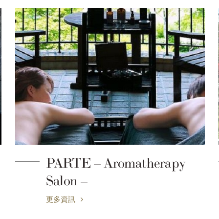
PARTE – Aromatherapy
Salon –
更多資訊