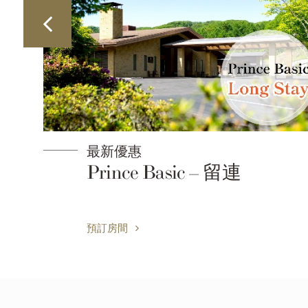
最新優惠
訂折
Prince Basic – 留連
預訂房間