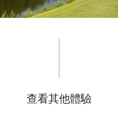
查看其他體驗