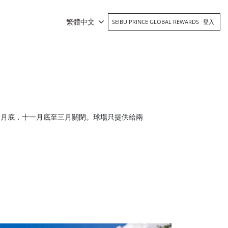
繁體中文
SEIBU PRINCE GLOBAL REWARDS
登入
一月底，十一月底至三月關閉。球場只提供給兩