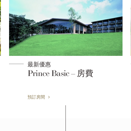
最新優惠
Prince Basic – 房費
預訂房間