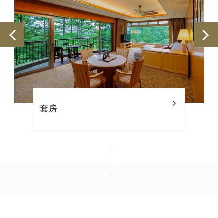
套房
西武王子酒店及度假村