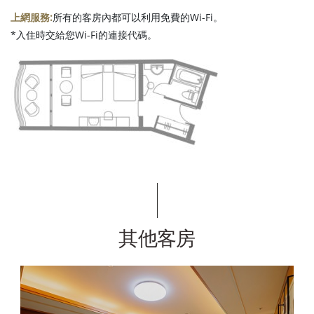
上網服務:
所有的客房內都可以利用免費的Wi-Fi。
*入住時交給您Wi-Fi的連接代碼。
其他客房