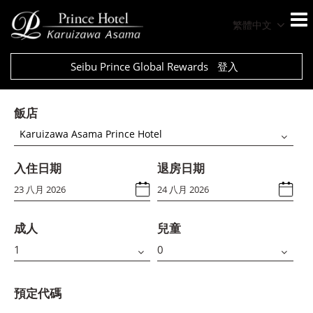
繁體中文
Seibu Prince Global Rewards
登入
飯店
Karuizawa Asama Prince Hotel
入住日期
退房日期
成人
兒童
預定代碼