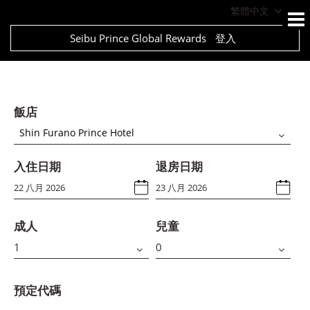
繁體中文
Seibu Prince Global Rewards
登入
飯店
Shin Furano Prince Hotel
入住日期
退房日期
成人
兒童
預定代碼