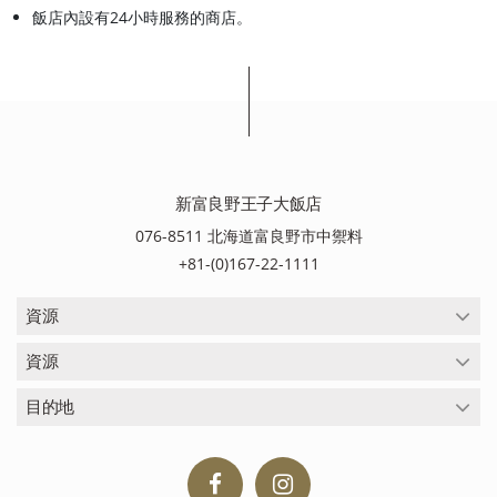
飯店內設有24小時服務的商店。
新富良野王子大飯店
076-8511 北海道富良野市中禦料
+81-(0)167-22-1111
資源
資源
目的地