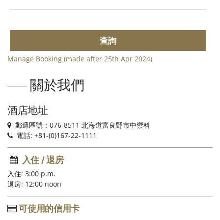
查詢
Manage Booking (made after 25th Apr 2024)
關於我們
酒店地址
郵遞區號：076-8511 北海道富良野市中禦料
電話: +81-(0)167-22-1111
入住 / 退房
入住: 3:00 p.m.
退房: 12:00 noon
可使用的信用卡