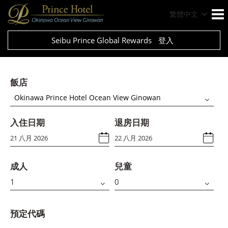
繁體中文
Seibu Prince Global Rewards
登入
飯店
Okinawa Prince Hotel Ocean View Ginowan
入住日期
退房日期
成人
兒童
預定代碼