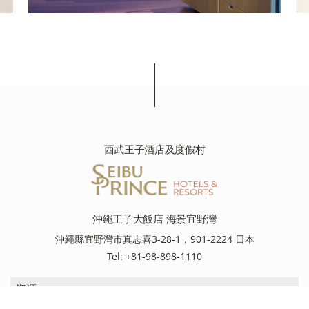
西武王子酒店及度假村
沖繩王子大飯店 海景宜野灣
沖繩縣宜野灣市真志喜3-28-1，901-2224 日本
Tel: +81-98-898-1110
資源