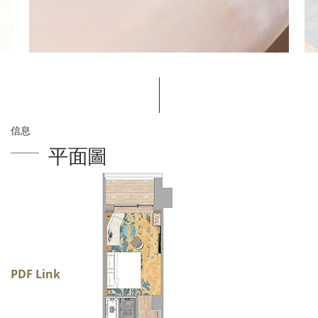
信息
平面圖
PDF Link