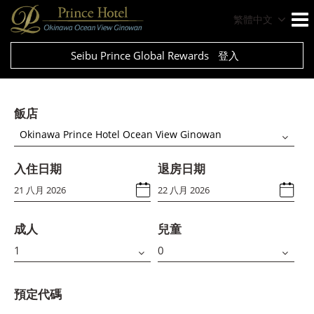
繁體中文
Seibu Prince Global Rewards
登入
飯店
Okinawa Prince Hotel Ocean View Ginowan
入住日期
退房日期
成人
兒童
預定代碼