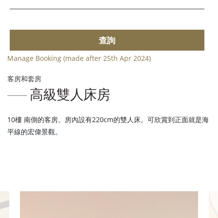
查詢
Manage Booking (made after 25th Apr 2024)
客房和套房
高級雙人床房
10樓 南側的客房。房內設有220cm的雙人床。可欣賞到正面就是海
平線的宏偉景觀。