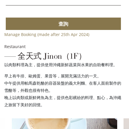
查詢
Manage Booking (made after 25th Apr 2024)
Restaurant
全天式 Jinon（1F）
以肉類料理為主，提供使用沖繩新鮮蔬菜與水果的自助餐料理。
早上有牛排、歐姆蛋、果昔等，展開充滿活力的一天。
中午提供用帕馬森乾酪的容器裝盤的義大利麵、在客人面前製作的
雪酪等，外觀也很有特色。
晚上以肉類或新鮮烤魚為主，提供色彩繽紛的料理、點心，為沖繩
之旅留下美好的回憶。