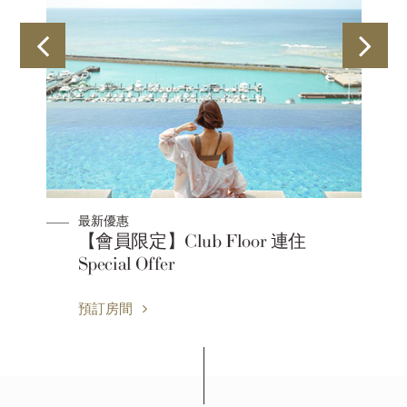
最新優惠
【會員限定】Club Floor 連住
Special Offer
預訂房間