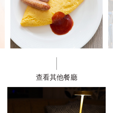
查看其他餐廳