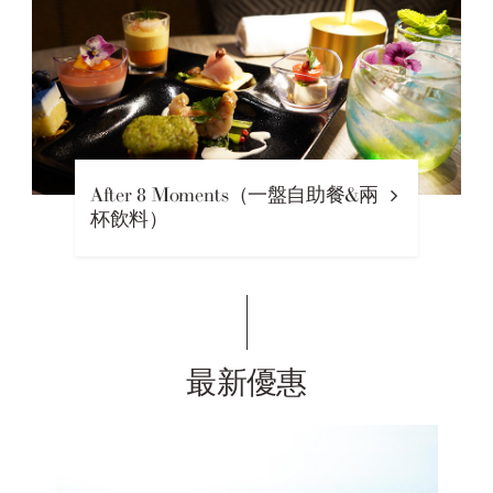
After 8 Moments（一盤自助餐&兩
杯飲料）
最新優惠