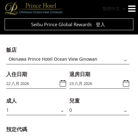
繁體中文
Seibu Prince Global Rewards
登入
飯店
Okinawa Prince Hotel Ocean View Ginowan
入住日期
退房日期
成人
兒童
預定代碼