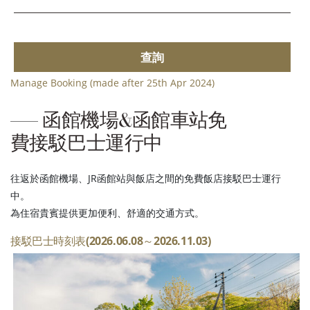
查詢
Manage Booking (made after 25th Apr 2024)
函館機場&函館車站免
費接駁巴士運行中
往返於函館機場、JR函館站與飯店之間的免費飯店接駁巴士運行
中。
為住宿貴賓提供更加便利、舒適的交通方式。
接駁巴士時刻表(2026.06.08～2026.11.03)