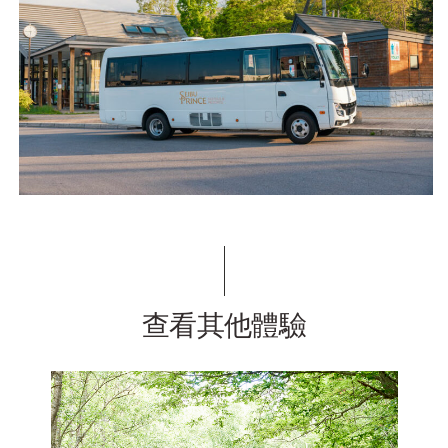
查看其他體驗