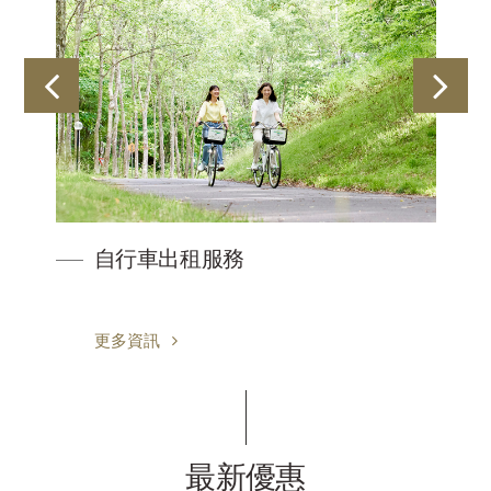
球
自行車出租服務
更多資訊
最新優惠