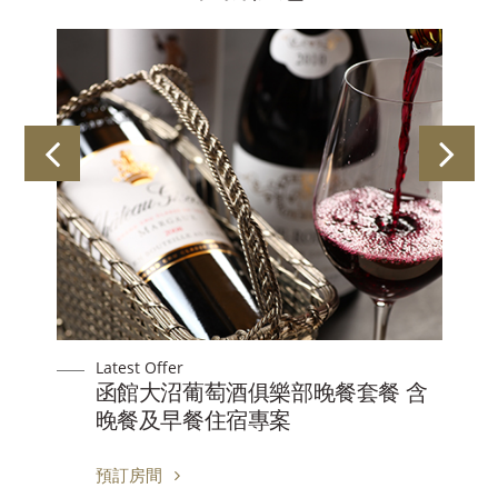
Latest Offer
函館大沼葡萄酒俱樂部晚餐套餐 含
晚餐及早餐住宿專案
預訂房間