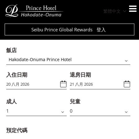
繁體中文
Seibu Prince Global Rewards
登入
飯店
Hakodate-Onuma Prince Hotel
入住日期
退房日期
成人
兒童
預定代碼