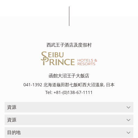
西武王子酒店及度假村
函館大沼王子大飯店
041-1392 北海道龜田郡七飯町西大沼溫泉, 日本
Tel: +81-(0)138-67-1111
資源
資源
目的地