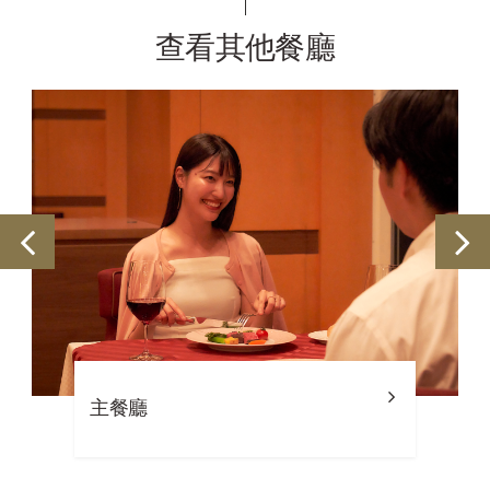
查看其他餐廳
Cafe NUPURI（NUPURI咖啡
廳）