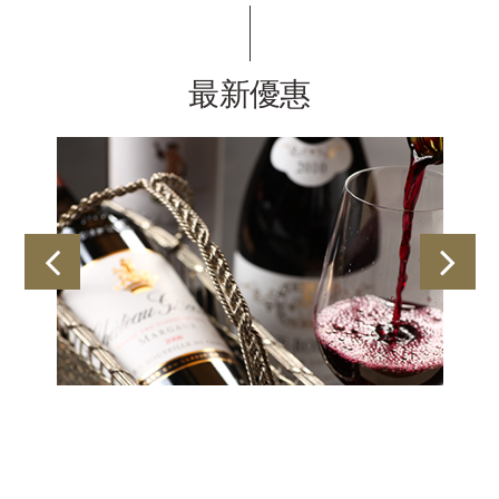
最新優惠
Latest Offer