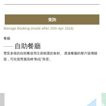
查詢
Manage Booking (made after 25th Apr 2024)
餐廳
自助餐廳
豐富多樣的自助餐使用主廚精選的食材。 透過餐廳的整片玻璃牆
面，可欣賞秀麗高峰“駒岳”美景。