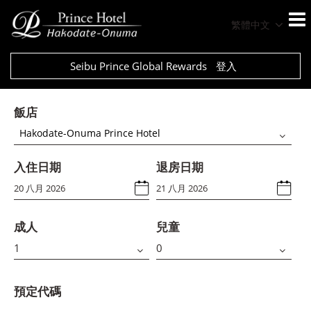
繁體中文
Seibu Prince Global Rewards
登入
飯店
Hakodate-Onuma Prince Hotel
入住日期
退房日期
成人
兒童
預定代碼