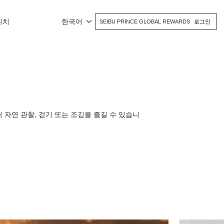
위치
한국어
SEIBU PRINCE GLOBAL REWARDS
로그인
자연 관찰, 걷기 또는 조깅을 즐길 수 있습니