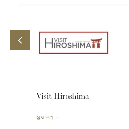
Visit Hiroshima
상세보기