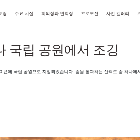
토랑
주요 시설
회의장과 연회장
프로모션
사진 갤러리
나 국립 공원에서 조깅
 년에 국립 공원으로 지정되었습니다. 숲을 통과하는 산책로 중 하나에서 