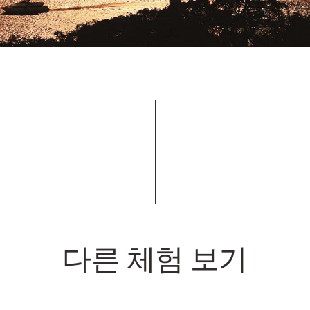
다른 체험 보기