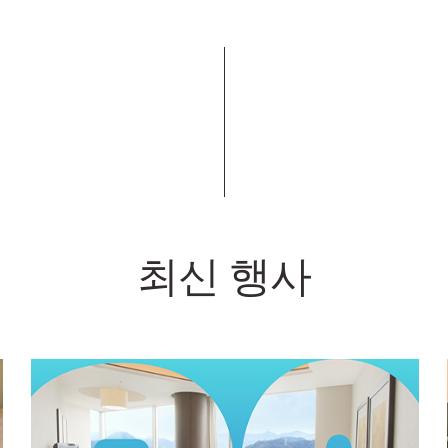
최신 행사