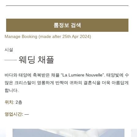
룸정보 검색
Manage Booking (made after 25th Apr 2024)
시설
웨딩 채플
바다와 태양에 축복받은 채플 “La Lumiere Nouvelle”. 태양빛에 수
많은 크리스탈이 영롱하게 반짝여 귀하의 결혼식을 더욱 아름답게
합니다.
위치
: 2층
영업시간:
—