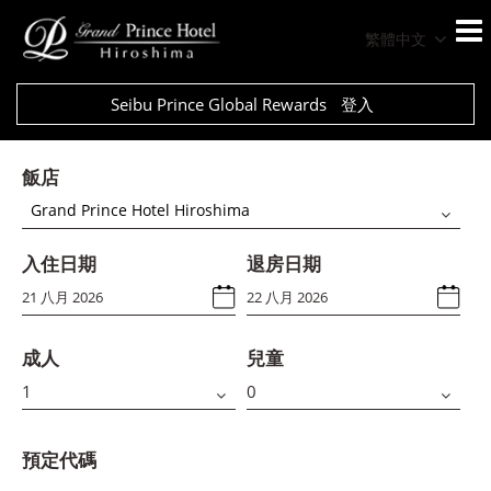
繁體中文
Seibu Prince Global Rewards
登入
飯店
Grand Prince Hotel Hiroshima
入住日期
退房日期
成人
兒童
預定代碼