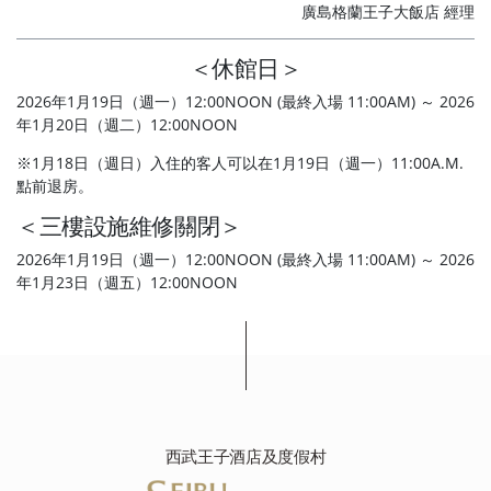
廣島格蘭王子大飯店 經理
＜休館日＞
2026年1月19日（週一）12:00NOON (最終入​​場 11:00AM) ～ 2026
年1月20日（週二）12:00NOON
※1月18日（週日）入住的客人可以在1月19日（週一）11:00A.M.
點前退房。
＜三樓設施維修關閉＞
2026年1月19日（週一）12:00NOON (最終入​​場 11:00AM) ～ 2026
年1月23日（週五）12:00NOON
西武王子酒店及度假村