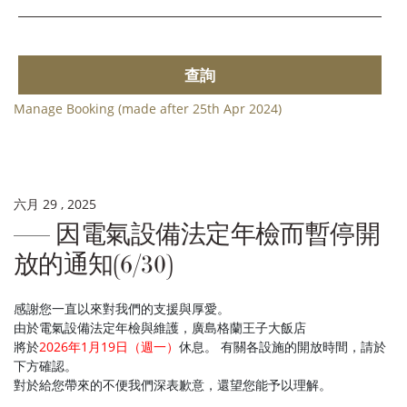
查詢
Manage Booking (made after 25th Apr 2024)
六月 29 , 2025
因電氣設備法定年檢而暫停開
放的通知(6/30)
感謝您一直以來對我們的支援與厚愛。
由於電氣設備法定年檢與維護，廣島格蘭王子大飯店
將於
2026年1月19日（週一）
休息
。 有關各設施的開放時間，請於
下方確認。
對於給您帶來的不便我們深表歉意，還望您能予以理解。