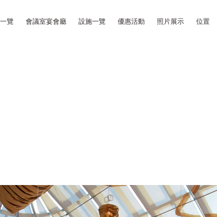
一覽
會議室宴會廳
設施一覽
優惠活動
照片展示
位置