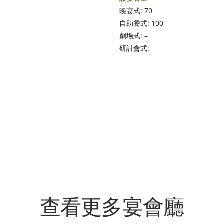
晚宴式: 70
自助餐式: 100
劇場式: –
研討會式: –
查看更多宴會廳