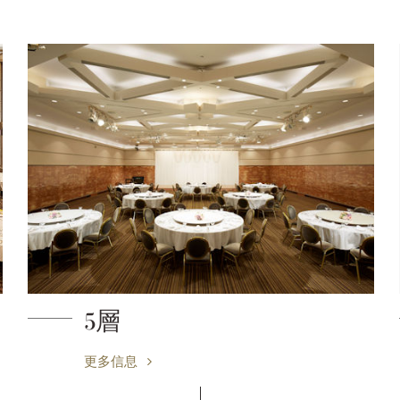
5層
更多信息