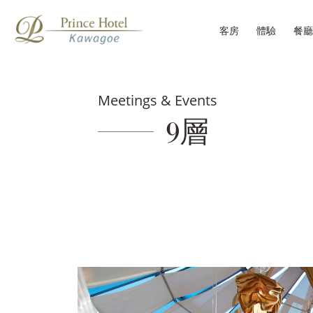
客房
體驗
餐廳
Meetings & Events
9層