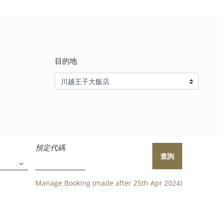
目的地
預定代碼
查詢
Manage Booking (made after 25th Apr 2024)