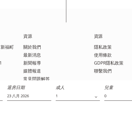
資源
資源
越市新福町
關於我們
隱私政策
最新消息
使用條款
1
新聞報導
GDPR隱私政策
媒體報道
聯繫我們
常見問題解答
退房日期
成人
兒童