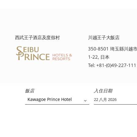
西武王子酒店及度假村
川越王子大飯店
350-8501 琦玉縣川
1-22, 日本
Tel: +81-(0)49-227-111
飯店
入住日期
Kawagoe Prince Hotel