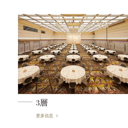
3層
更多信息