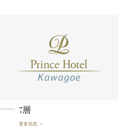
7層
更多信息