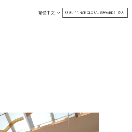
繁體中文
SEIBU PRINCE GLOBAL REWARDS
登入