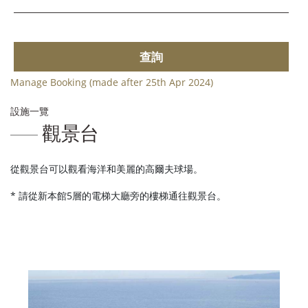
查詢
Manage Booking (made after 25th Apr 2024)
設施一覽
觀景台
從觀景台可以觀看海洋和美麗的高爾夫球場。
* 請從新本館5層的電梯大廳旁的樓梯通往觀景台。