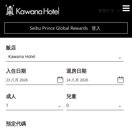
繁體中文
Seibu Prince Global Rewards
登入
飯店
Kawana Hotel
入住日期
退房日期
成人
兒童
預定代碼