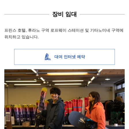
장비 임대
프린스 호텔, 후라노 구역 로프웨이 스테이션 및 기타노미네 구역에
위치하고 있습니다.
대여 인터넷 예약