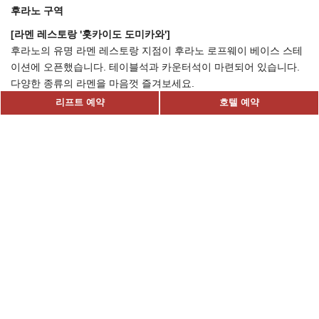
후라노 구역
[라멘 레스토랑 '홋카이도 도미카와']
후라노의 유명 라멘 레스토랑 지점이 후라노 로프웨이 베이스 스테
이션에 오픈했습니다. 테이블석과 카운터석이 마련되어 있습니다.
다양한 종류의 라멘을 마음껏 즐겨보세요.
리프트 예약
호텔 예약