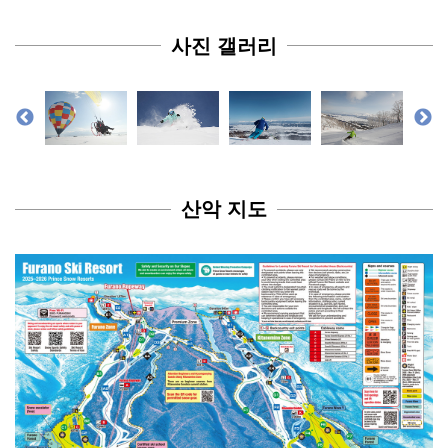
사진 갤러리
산악 지도