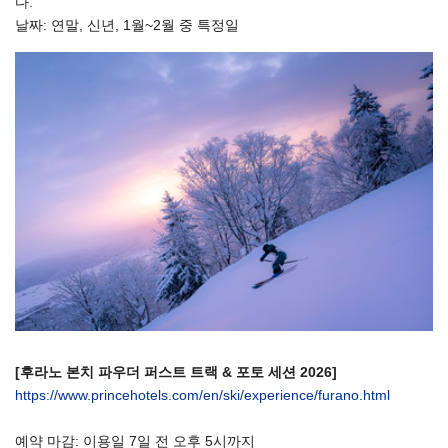
다.
날짜: 연말, 신년, 1월~2월 중 특정일
[후라노 본치 파우더 퍼스트 트랙 & 포토 세션 2026]
https://www.princehotels.com/en/ski/experience/furano.html
예약 마감: 이용일 7일 전 오후 5시까지