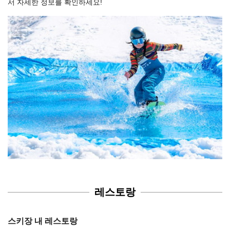
서 자세한 정보를 확인하세요!
레스토랑
스키장 내 레스토랑