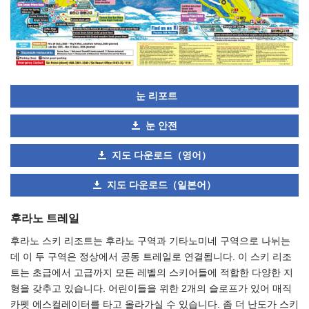
눈 리포트
눈 안전
지도 다운로드（영어）
지도 다운로드（일본어）
후라노 트레일
후라노 스키 리조트는 후라노 구역과 기타노미네 구역으로 나뉘는
데 이 두 구역은 정상에서 공동 트레일로 연결됩니다. 이 스키 리조
트는 초급에서 고급까지 모든 레벨의 스키어들에 적합한 다양한 지
형을 갖추고 있습니다. 어린이들을 위한 2개의 슬로프가 있어 매직
카펫 에스컬레이터를 타고 올라가실 수 있습니다. 좀 더 난도가 스키