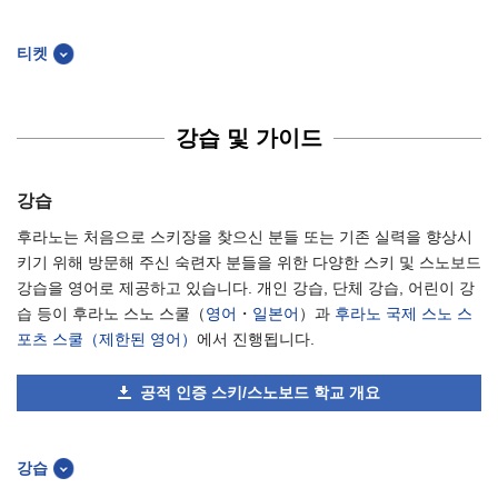
티켓
강습 및 가이드
강습
후라노는 처음으로 스키장을 찾으신 분들 또는 기존 실력을 향상시
키기 위해 방문해 주신 숙련자 분들을 위한 다양한 스키 및 스노보드
강습을 영어로 제공하고 있습니다. 개인 강습, 단체 강습, 어린이 강
습 등이 후라노 스노 스쿨（
영어
・
일본어
）과
후라노 국제 스노 스
포츠 스쿨（제한된 영어）
에서 진행됩니다.
공적 인증 스키/스노보드 학교 개요
강습