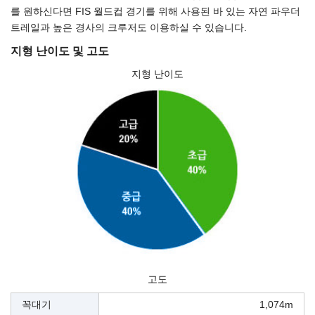
를 원하신다면 FIS 월드컵 경기를 위해 사용된 바 있는 자연 파우더
트레일과 높은 경사의 크루저도 이용하실 수 있습니다.
지형 난이도 및 고도
지형 난이도
고도
꼭대기
1,074m