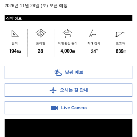
2026년 11월 28일 (토) 오픈 예정
산악 정보
날씨 예보
오시는 길 안내
Live Camera