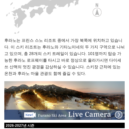
후라노는 프린스 스노 리조트 중에서 가장 북쪽에 위치하고 있습니
다. 이 스키 리조트는 후라노와 기타노미네의 두 가지 구역으로 나뉘
고 있으며, 총 28개의 스키 트레일이 있습니다. 101명까지 탑승 가
능한 후라노 로프웨이를 타시고 바로 정상으로 올라가시면 다이세
쓰 산맥의 멋진 광경을 감상하실 수 있습니다. 스키장 근처에 있는
온천과 후라노 마을 관광도 함께 즐길 수 있다.
2026-2027년 시즌