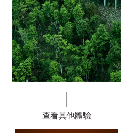
查看其他體驗