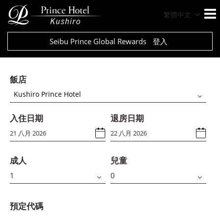
繁體中文
Seibu Prince Global Rewards
登入
飯店
Kushiro Prince Hotel
入住日期
退房日期
成人
兒童
預定代碼