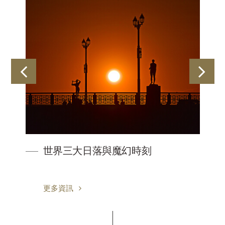
世界三大日落與魔幻時刻
更多資訊