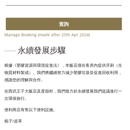
查詢
Manage Booking (made after 25th Apr 2024)
永續發展步驟
根據《塑膠資源與環境促進法》，本飯店僅在客房內提供牙刷（生
物質材料製成）。我們將繼續努力減少塑膠垃圾並促進回收利用，
感謝您的理解與合作。
在西武王子大飯店及度假村，我們致力於永續發展我們提議進行一
次環保旅行。
便利商店有售以下便利設施。
梳子/皮革