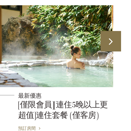
最新優惠
會員限時優惠
預訂房間