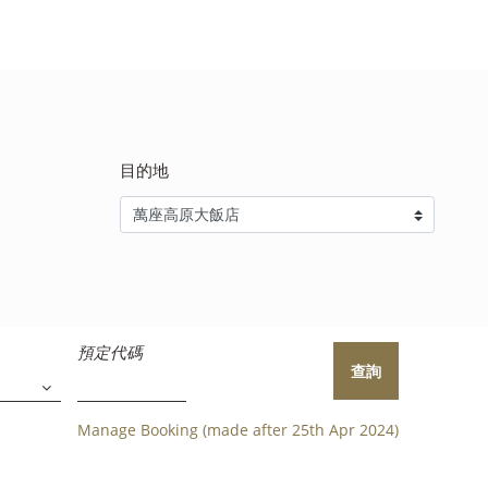
目的地
預定代碼
查詢
Manage Booking (made after 25th Apr 2024)