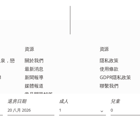
資源
資源
座溫泉，戀
關於我們
隱私政策
最新消息
使用條款
1
新聞報導
GDPR隱私政策
媒體報道
聯繫我們
常見問題解答
退房日期
成人
兒童