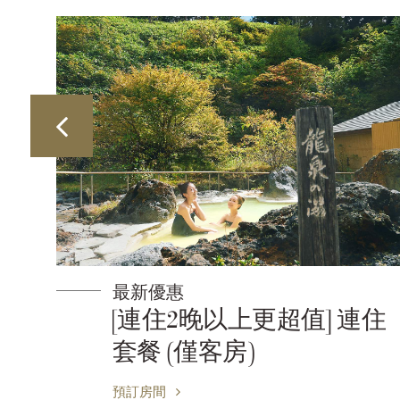
最新優惠
 連住
王子基本優惠
預訂房間