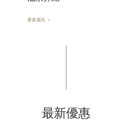
更多資訊
最新優惠