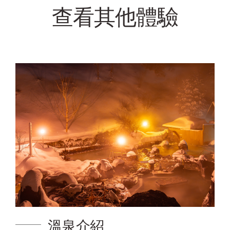
查看其他體驗
溫泉介紹