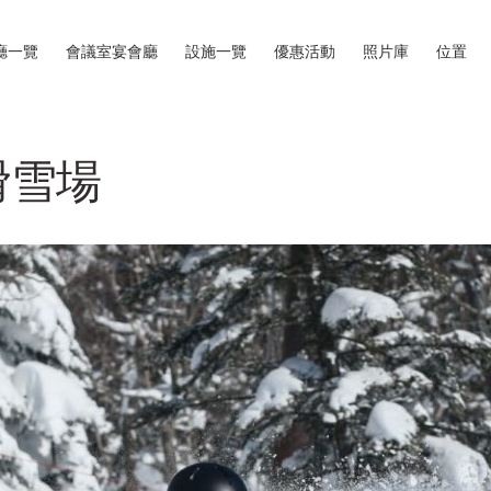
廳一覽
會議室宴會廳
設施一覽
優惠活動
照片庫
位置
滑雪場