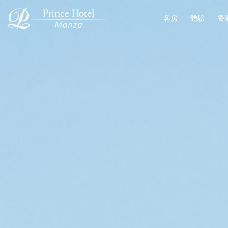
客房
體驗
餐