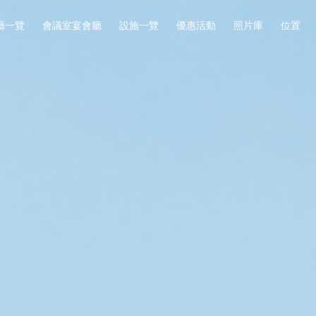
廳一覽
會議室宴會廳
設施一覽
優惠活動
照片庫
位置