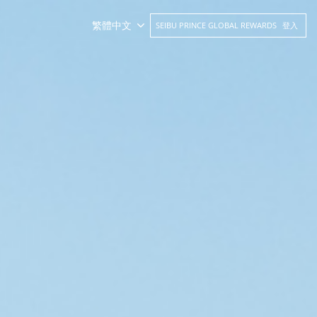
繁體中文
SEIBU PRINCE GLOBAL REWARDS
登入