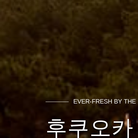
EVER-FRESH BY THE 
후쿠오카