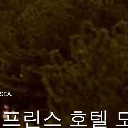
SEA.
 프린스 호텔 