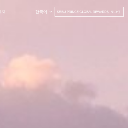
위치
한국어
SEIBU PRINCE GLOBAL REWARDS
로그인