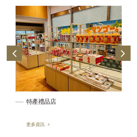
特產禮品店
更多資訊