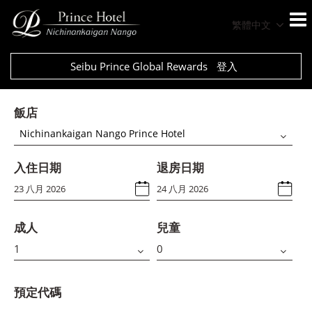
繁體中文
Seibu Prince Global Rewards
登入
飯店
Nichinankaigan Nango Prince Hotel
入住日期
退房日期
成人
兒童
預定代碼