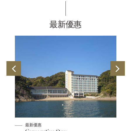
最新優惠
最新優惠