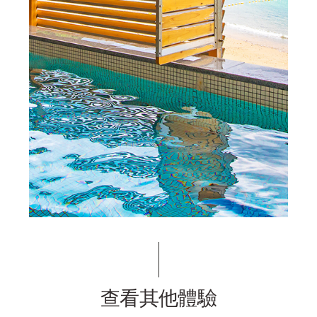
查看其他體驗