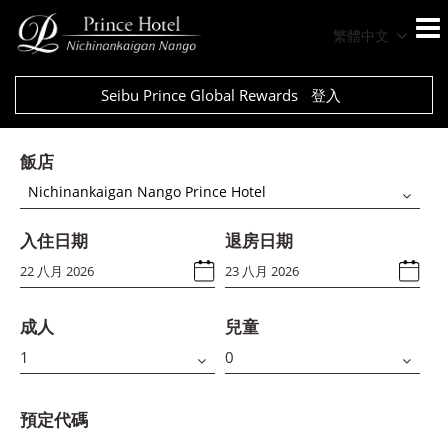
繁體中文
Seibu Prince Global Rewards
登入
飯店
Nichinankaigan Nango Prince Hotel
入住日期
退房日期
成人
兒童
預定代碼