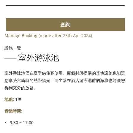
查詢
Manage Booking (made after 25th Apr 2024)
設施一覽
室外游泳池
室外游泳池僅在夏季供住客使用。度假村所提供的其他設施也能讓
您享受宮崎縣的熱帶陽光。而坐落在酒店游泳池前的海灘也能讓您
得到充分的放鬆。
地點:
1層
營業時間:
9:30 ~ 17:00