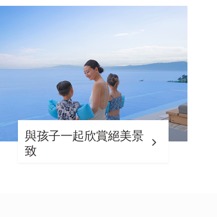
與孩子一起欣賞絕美景
致