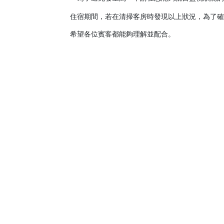
住宿期間，若在清掃客房時發現以上狀況，為了確
希望各位賓客都能夠理解並配合。