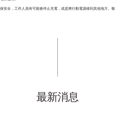
保安全，工作人員有可能會停止充電，或是將行動電源移到其他地方。敬
最新消息