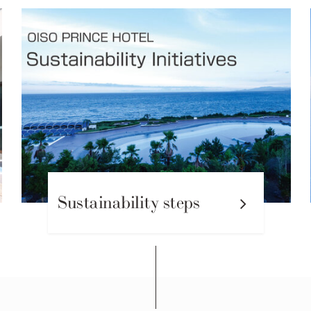
Sustainability steps