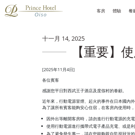
客房
體驗
餐
十一月 14, 2025
【重要】使
[2025年11月4日]
各位賓客
感謝您平日對西武王子酒店及度假村的眷顧。
近年來，行動電源冒煙、起火的事件在日本國內外
為了讓所有賓客能夠安心住宿，在客房內使用時，
因外出等離開客房時，請勿進行行動電源的充電
使用行動電源進行攜帶式電子產品充電、或是利
為了避免發生萬一，請在您能夠親自監視狀況的