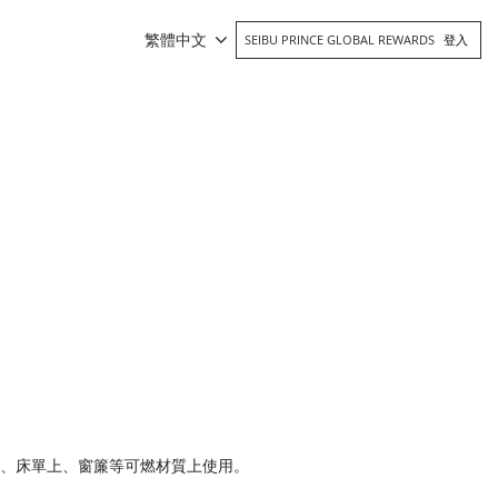
繁體中文
SEIBU PRINCE GLOBAL REWARDS
登入
、床單上、窗簾等可燃材質上使用。