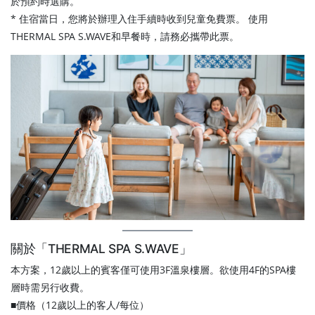
於預約時選購。
* 住宿當日，您將於辦理入住手續時收到兒童免費票。 使用
THERMAL SPA S.WAVE和早餐時，請務必攜帶此票。
關於「THERMAL SPA S.WAVE」
本方案，12歲以上的賓客僅可使用3F溫泉樓層。欲使用4F的SPA樓
層時需另行收費。
■價格（12歲以上的客人/每位）