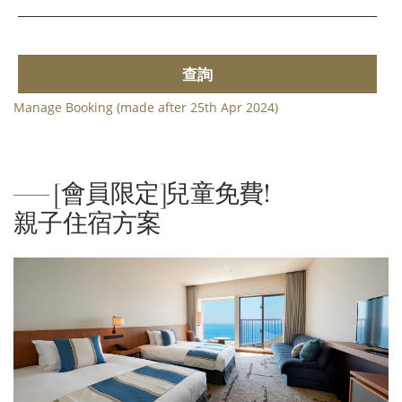
查詢
Manage Booking (made after 25th Apr 2024)
[會員限定]兒童免費!
親子住宿方案