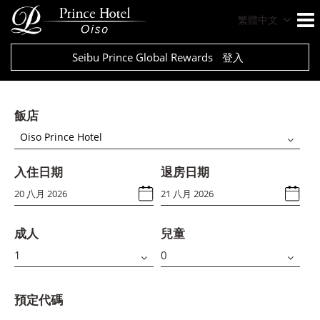
繁體中文
Seibu Prince Global Rewards
登入
飯店
Oiso Prince Hotel
入住日期
退房日期
成人
兒童
預定代碼