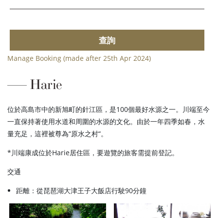
查詢
Manage Booking (made after 25th Apr 2024)
Harie
位於高島市中的新旭町的針江區，是100個最好水源之一。川端至今
一直保持著使用水道和周圍的水源的文化。由於一年四季如春，水
量充足，這裡被尊為“原水之村“。
*川端康成位於Harie居住區，要遊覽的旅客需提前登記。
交通
距離：從琵琶湖大津王子大飯店行駛90分鐘