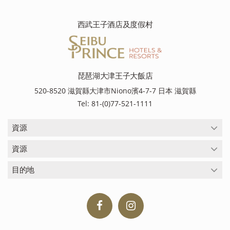
西武王子酒店及度假村
琵琶湖大津王子大飯店
520-8520 滋賀縣大津市Niono濱4-7-7 日本 滋賀縣
Tel: 81-(0)77-521-1111
資源
資源
目的地