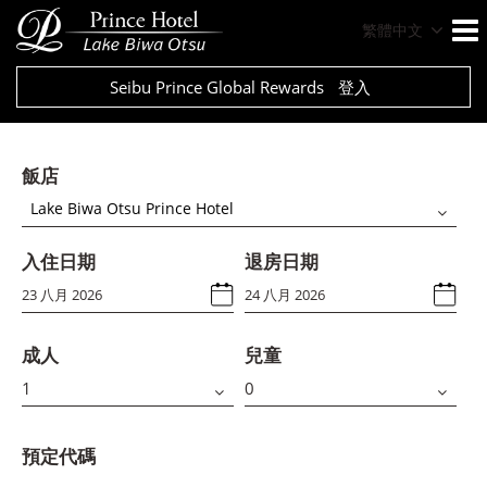
繁體中文
Seibu Prince Global Rewards
登入
飯店
Lake Biwa Otsu Prince Hotel
入住日期
退房日期
成人
兒童
預定代碼