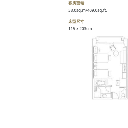
客房面積
38.0sq.m/409.0sq.ft.
床型尺寸
115 x 203cm