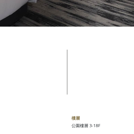
樓層
公園樓層 3-18F