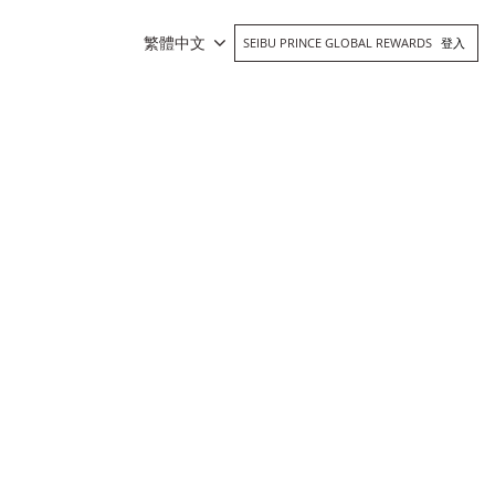
繁體中文
SEIBU PRINCE GLOBAL REWARDS
登入