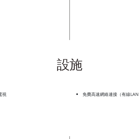
設施
電視
免費高速網絡連接（有線LAN & 