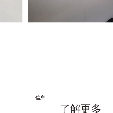
信息
了解更多