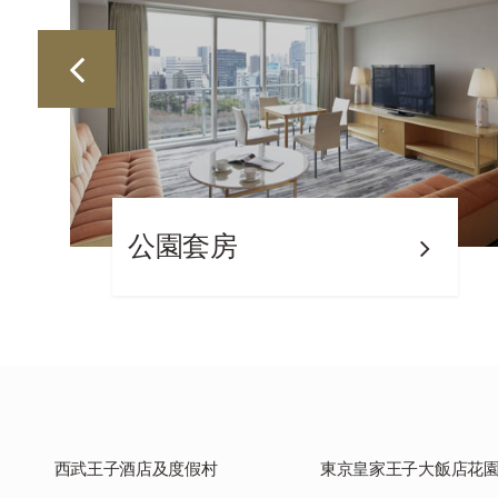
公園套房
西武王子酒店及度假村
東京皇家王子大飯店花