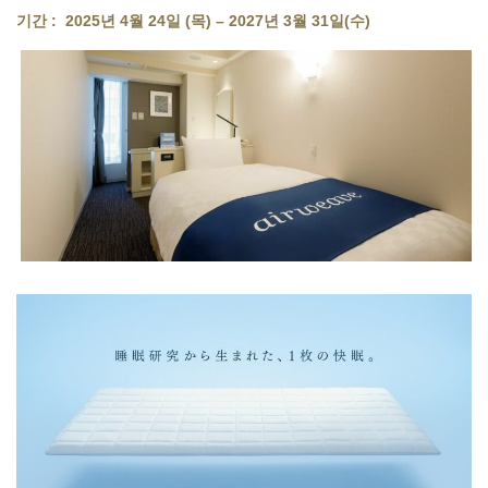
기간
: 2025년 4월 24일 (목) – 2027년 3월 31일(수)