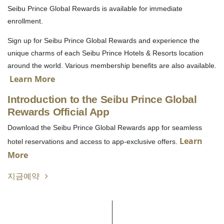
Seibu Prince Global Rewards is available for immediate
enrollment.
Sign up for Seibu Prince Global Rewards and experience the
unique charms of each Seibu Prince Hotels & Resorts location
around the world. Various membership benefits are also available.
Learn More
Introduction to the Seibu Prince Global
Rewards Official App
Download the Seibu Prince Global Rewards app for seamless
Learn
hotel reservations and access to app-exclusive offers.
More
지금예약