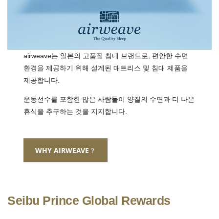
airweave는 일본의 고품질 침대 브랜드로, 편안한 수면
환경을 제공하기 위해 설계된 매트리스 및 침대 제품을
제공합니다.
운동선수를 포함한 많은 사람들이 양질의 수면과 더 나은
휴식을 추구하는 것을 지지합니다.
WHY AIRWEAVE？
Seibu Prince Global Rewards