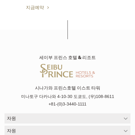
지금예약
세이부 프린스 호텔 & 리조트
시나가와 프린스호텔 이스트 타워
미나토구 다카나와 4-10-30 도쿄도, (우)108-8611
+81-(0)3-3440-1111
자원
자원