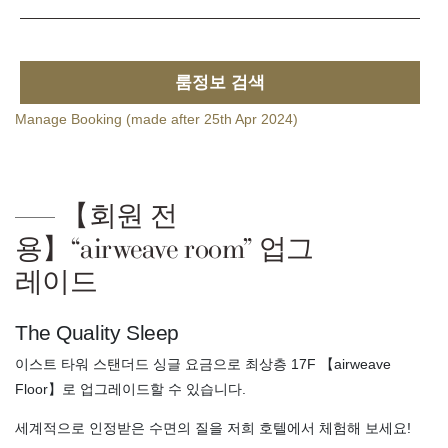
룸정보 검색
Manage Booking (made after 25th Apr 2024)
【회원 전
용】“airweave room” 업그
레이드
The Quality Sleep
이스트 타워 스탠더드 싱글 요금으로 최상층 17F 【airweave
Floor】로 업그레이드할 수 있습니다.
세계적으로 인정받은 수면의 질을 저희 호텔에서 체험해 보세요!