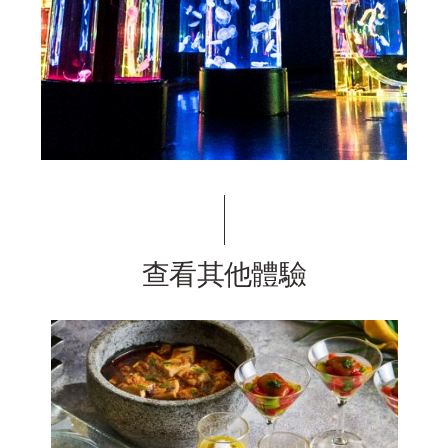
查看其他體驗