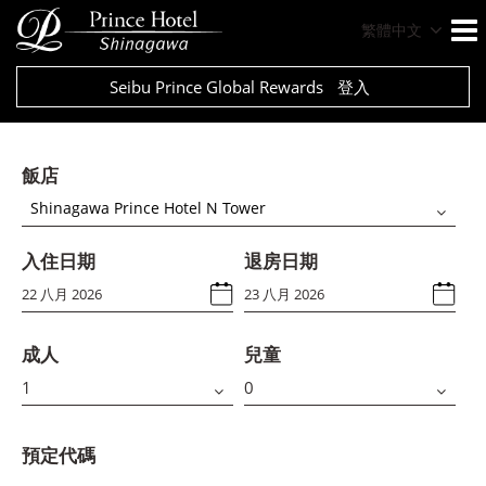
繁體中文
Seibu Prince Global Rewards
登入
飯店
Shinagawa Prince Hotel N Tower
入住日期
退房日期
成人
兒童
預定代碼