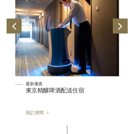
最新優惠
器
東京精釀啤酒配送住宿
預訂房間