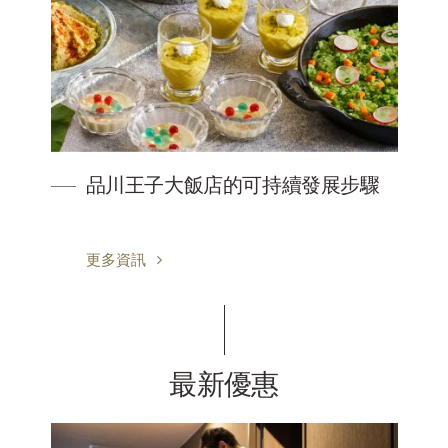
品川王子大飯店的可持續發展步驟
更多資訊
最新優惠