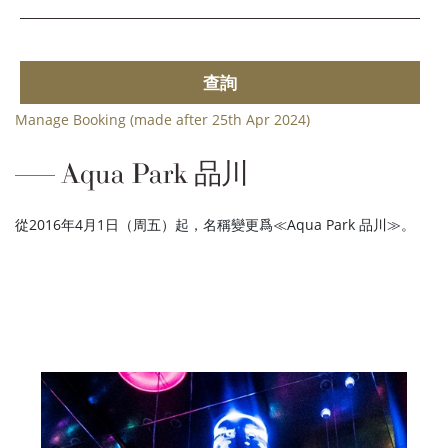
查詢
Manage Booking (made after 25th Apr 2024)
Aqua Park 品川
從2016年4月1日（周五）起，名稱變更爲≪Aqua Park 品川≫。