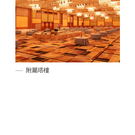
附屬塔樓
更多信息
西武王子酒店及度假村