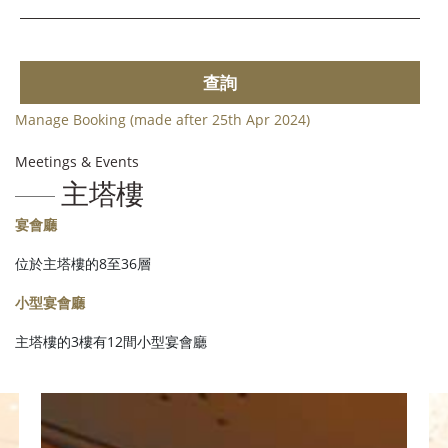
查詢
Manage Booking (made after 25th Apr 2024)
Meetings & Events
主塔樓
宴會廳
位於主塔樓的8至36層
小型宴會廳
主塔樓的3樓有12間小型宴會廳