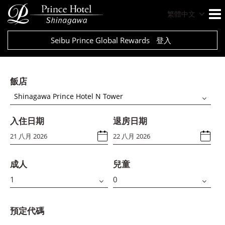
繁體中文
Seibu Prince Global Rewards
登入
飯店
Shinagawa Prince Hotel N Tower
入住日期
退房日期
成人
兒童
預定代碼