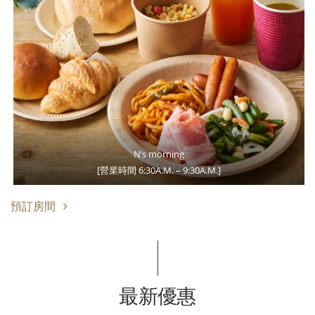
N’s morning
[營業時間 6:30A.M. – 9:30A.M.]
預訂房間
最新優惠