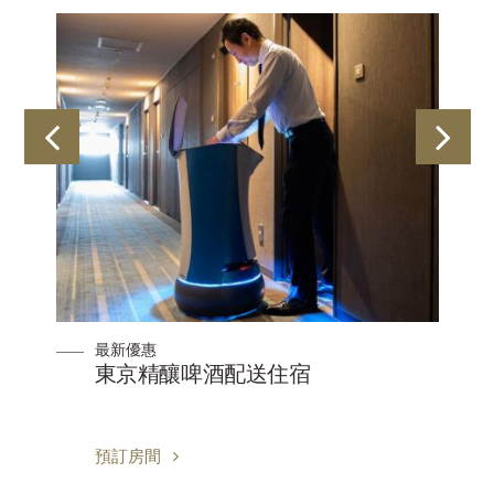
最新優惠
器
東京精釀啤酒配送住宿
預訂房間