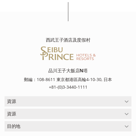
西武王子酒店及度假村
品川王子大飯店N塔
郵編：108-8611 東京都港區高輪4-10-30, 日本
+81-(0)3-3440-1111
資源
資源
目的地