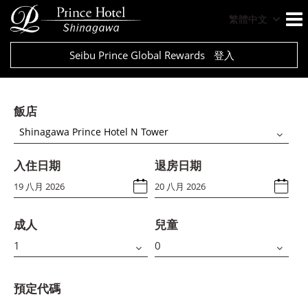
繁體中文
Seibu Prince Global Rewards
登入
飯店
Shinagawa Prince Hotel N Tower
入住日期
退房日期
成人
兒童
預定代碼