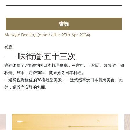
查詢
Manage Booking (made after 25th Apr 2024)
餐廳
味街道·五十三次
這裡匯集了7種類型的日本料理餐廳，有壽司、天婦羅、涮涮鍋、鐵
板燒、炸串、烤雞肉串、關東煮等日本料理。
一邊從視野極佳的38樓眺望美景，一邊悠然享受日本傳統美食。此
外，還設有安靜的包廂。