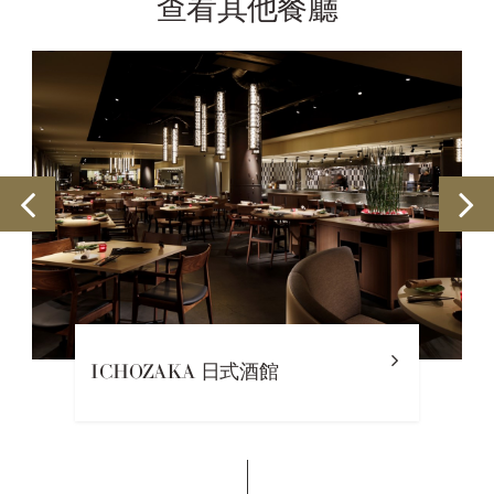
查看其他餐廳
ICHOZAKA 日式酒館