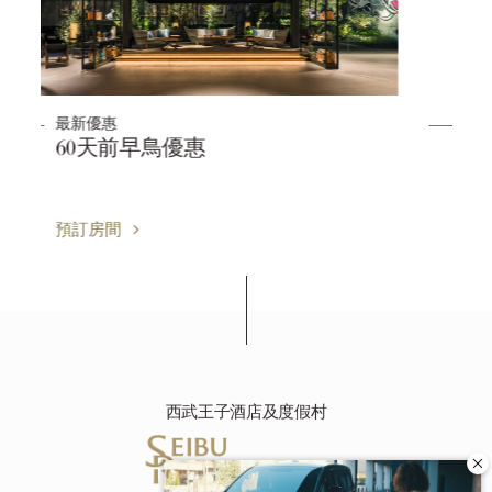
最新優惠
30天前早鳥優惠
預訂房間
西武王子酒店及度假村