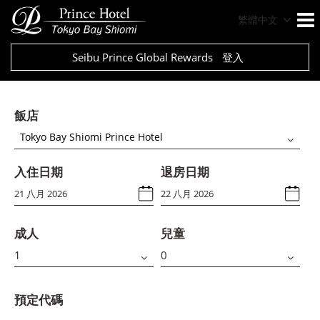
繁體中文
Seibu Prince Global Rewards
登入
飯店
Tokyo Bay Shiomi Prince Hotel
入住日期
退房日期
成人
兒童
預定代碼