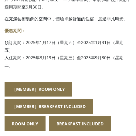
適用期間至9月30日。
在充滿藝術裝飾的空間中，體驗卓越舒適的住宿，度過非凡時光。
優惠期間：
預訂期間：2025年1月17日（星期五）至2025年1月31日（星期
五）
入住期間：2025年3月19日（星期三）至2025年9月30日（星期
二）
［MEMBER］ROOM ONLY
［MEMBER］BREAKFAST INCLUDED
ROOM ONLY
BREAKFAST INCLUDED