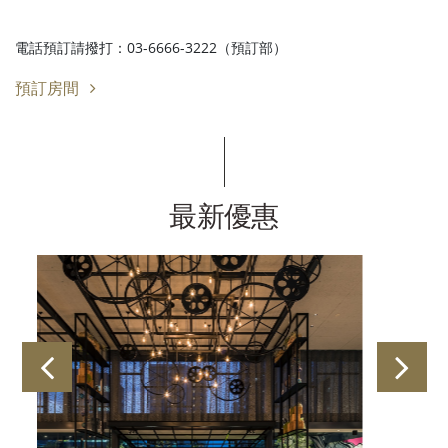
電話預訂請撥打：03-6666-3222（預訂部）
預訂房間
最新優惠