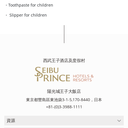
・Toothpaste for children
・ Slipper for children
西武王子酒店及度假村
陽光城王子大飯店
東京都豐島區東池袋3-1-5,170-8440，日本
+81-(0)3-3988-1111
資源