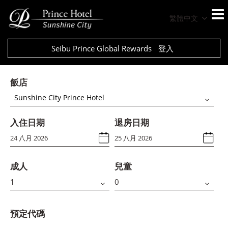
繁體中文
Seibu Prince Global Rewards
登入
飯店
Sunshine City Prince Hotel
入住日期
退房日期
成人
兒童
預定代碼