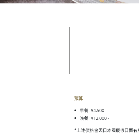
預算
早餐: ¥4,500
晚餐: ¥12,000~
*上述價格會因日本國慶假日而有所