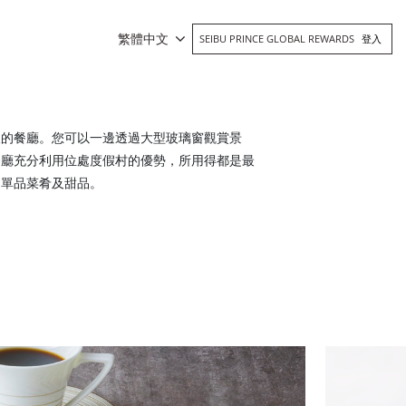
繁體中文
SEIBU PRINCE GLOBAL REWARDS
登入
板的餐廳。您可以一邊透過大型玻璃窗觀賞景
餐廳充分利用位處度假村的優勢，所用得都是最
、單品菜肴及甜品。