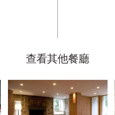
查看其他餐廳