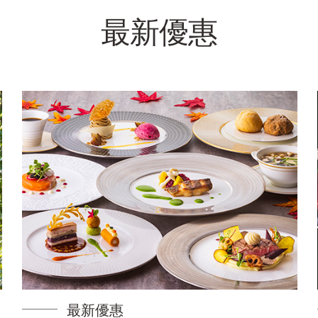
最新優惠
最新優惠