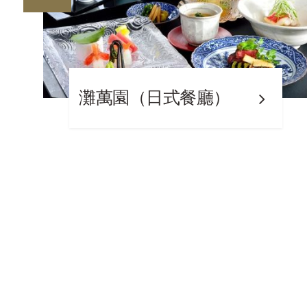
Yamaboshi（咖啡廳）