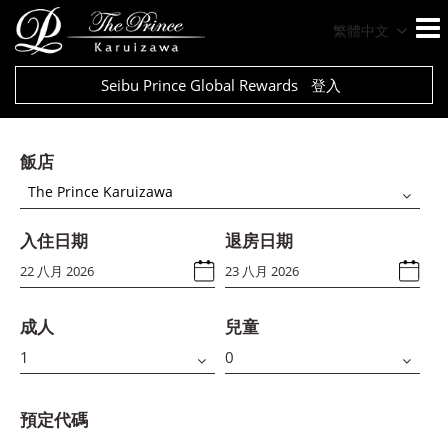
繁體中文
Seibu Prince Global Rewards
登入
飯店
The Prince Karuizawa
入住日期
退房日期
成人
兒童
預定代碼