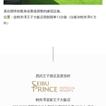
適合開球前暖身或賽後調整的練習設施。
位置：
從輕井澤王子大飯店西館開車12分鐘（往碓冰輕井澤IC方
向）
西武王子酒店及度假村
輕井澤皇家王子大飯店