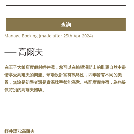
查詢
Manage Booking (made after 25th Apr 2024)
高爾夫
在王子大飯店度假村輕井澤，您可以在眺望淺間山的壯麗自然中盡
情享受高爾夫的樂趣。球場設計富有戰略性，四季皆有不同的美
景，無論是初學者還是資深球手都能滿意。搭配度假住宿，為您提
供特別的高爾夫體驗。
輕井澤72高爾夫