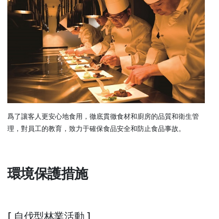
爲了讓客人更安心地食用，徹底貫徹食材和廚房的品質和衛生管
理，對員工的教育，致力于確保食品安全和防止食品事故。
環境保護措施
[ 自伐型林業活動 ]