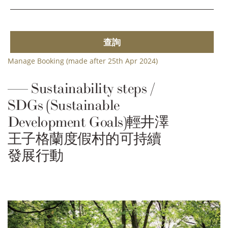
查詢
Manage Booking (made after 25th Apr 2024)
Sustainability steps /
SDGs (Sustainable
Development Goals)輕井澤
王子格蘭度假村的可持續
發展行動