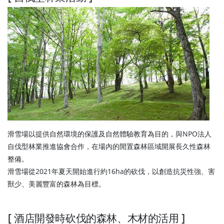
滑雪場以提供自然環境的保護及自然體驗教育為目的，與NPO法人
自伐型林業推進協會合作，在場內的閒置森林區域開展長久性森林
整備。
滑雪場從2021年夏天開始進行約16ha的砍伐，以創造抗災性強、害
獸少、美麗豐富的森林為目標。
[ 酒店開發時砍伐的森林、木材的活用 ]