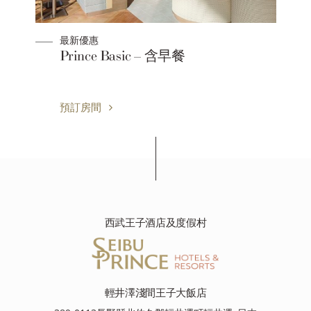
最新優惠
IBU
Prince Basic – 含早餐
薦餐
預訂房間
西武王子酒店及度假村
輕井澤淺間王子大飯店