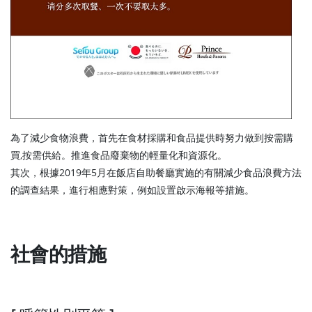
為了減少食物浪費，首先在食材採購和食品提供時努力做到按需購
買,按需供給。推進食品廢棄物的輕量化和資源化。
其次，根據2019年5月在飯店自助餐廳實施的有關減少食品浪費方法
的調查結果，進行相應對策，例如設置啟示海報等措施。
社會的措施