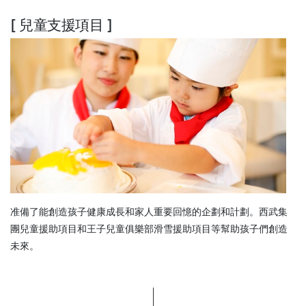
[ 兒童支援項目 ]
准備了能創造孩子健康成長和家人重要回憶的企劃和計劃。西武集
團兒童援助項目和王子兒童俱樂部滑雪援助項目等幫助孩子們創造
未來。