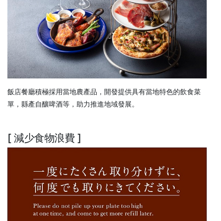
飯店餐廳積極採用當地農產品，開發提供具有當地特色的飲食菜
單，縣產自釀啤酒等，助力推進地域發展。
[ 減少食物浪費 ]