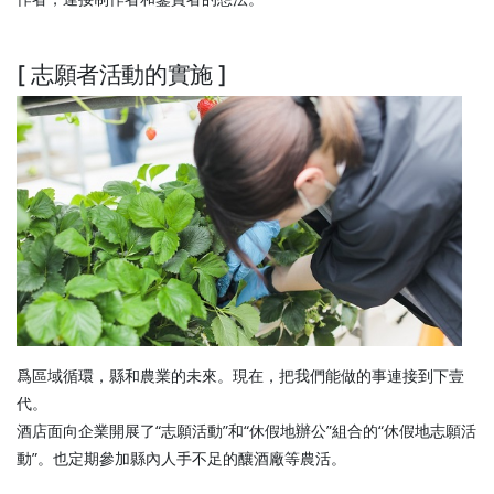
[ 志願者活動的實施 ]
爲區域循環，縣和農業的未來。現在，把我們能做的事連接到下壹
代。
酒店面向企業開展了“志願活動”和“休假地辦公”組合的“休假地志願活
動”。也定期參加縣內人手不足的釀酒廠等農活。