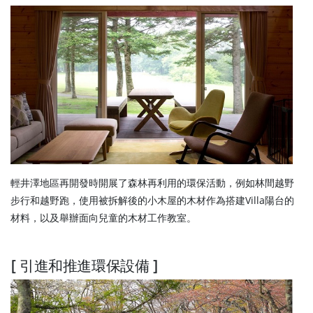
輕井澤地區再開發時開展了森林再利用的環保活動，例如林間越野
步行和越野跑，使用被拆解後的小木屋的木材作為搭建Villa陽台的
材料，以及舉辦面向兒童的木材工作教室。
[ 引進和推進環保設備 ]