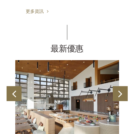
更多資訊
最新優惠