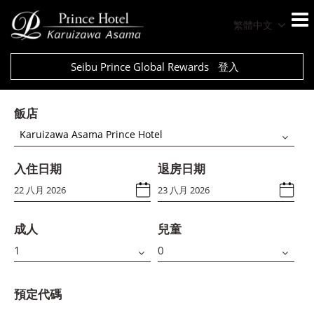
繁體中文
Seibu Prince Global Rewards
登入
飯店
Karuizawa Asama Prince Hotel
入住日期
退房日期
成人
兒童
預定代碼