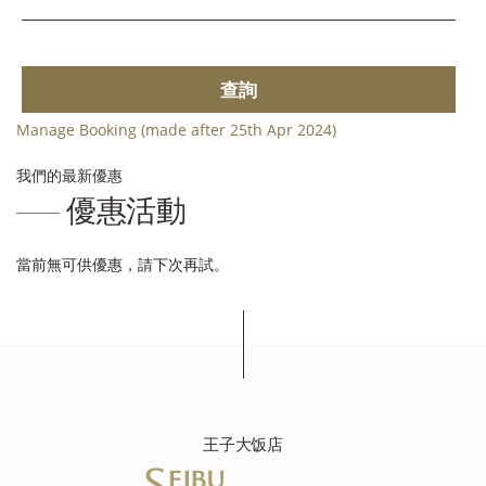
查詢
Manage Booking (made after 25th Apr 2024)
我們的最新優惠
優惠活動
當前無可供優惠，請下次再試。
王子大饭店