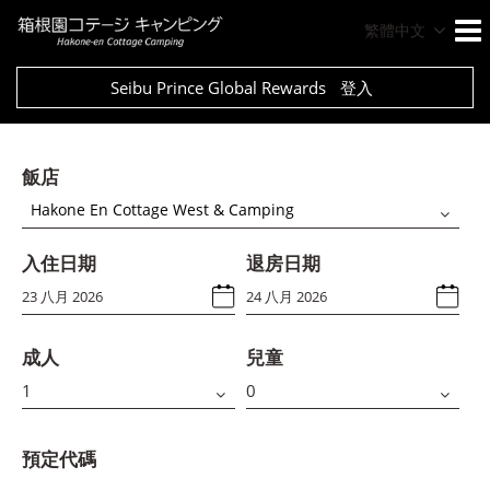
繁體中文
Seibu Prince Global Rewards
登入
飯店
Hakone En Cottage West & Camping
入住日期
退房日期
成人
兒童
預定代碼