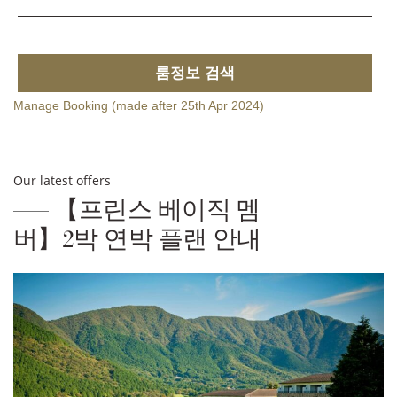
룸정보 검색
Manage Booking (made after 25th Apr 2024)
Our latest offers
【프린스 베이직 멤
버】2박 연박 플랜 안내