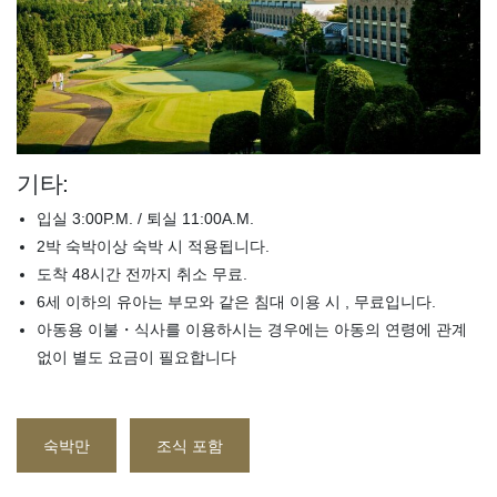
기타:
입실 3:00P.M. / 퇴실 11:00A.M.
2박 숙박이상 숙박 시 적용됩니다.
도착 48시간 전까지 취소 무료.
6세 이하의 유아는 부모와 같은 침대 이용 시 , 무료입니다.
아동용 이불・식사를 이용하시는 경우에는 아동의 연령에 관계
없이 별도 요금이 필요합니다
숙박만
조식 포함