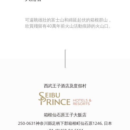
山峰
可遠眺雄壯的富士山和綿延起伏的箱根群山，
欣賞殘留有40萬年前火山活動痕跡的火山口。
西武王子酒店及度假村
箱根仙石原王子大飯店
250-0631神奈川縣足柄下郡箱根町仙石原1246, 日本