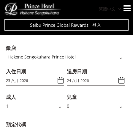
繁體中文
Seibu Prince Global Rewards
登入
飯店
Hakone Sengokuhara Prince Hotel
入住日期
退房日期
成人
兒童
預定代碼