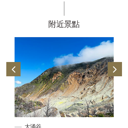
附近景點
大涌谷