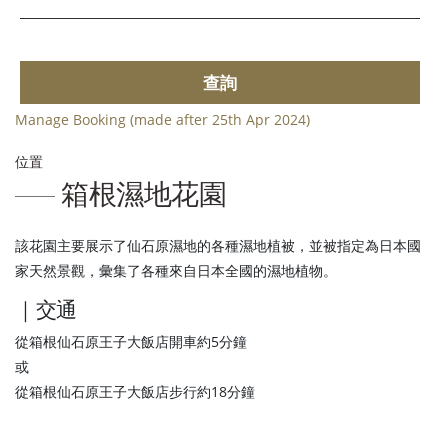
查詢
Manage Booking (made after 25th Apr 2024)
位置
箱根濕地花園
該花園主要展示了仙石原濕地的各種濕地植被，並被指定為日本國
家天然景觀，彙集了各種來自日本全國的濕地植物。
｜交通
從箱根仙石原王子大飯店開車約5分鐘
或
從箱根仙石原王子大飯店步行約18分鐘