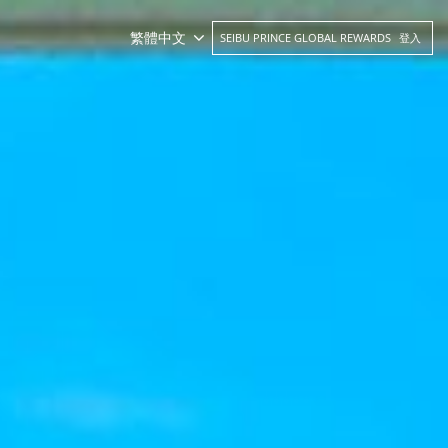
繁體中文
SEIBU PRINCE GLOBAL REWARDS
登入