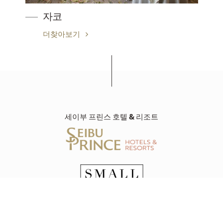
자코
더찾아보기
세이부 프린스 호텔 & 리조트