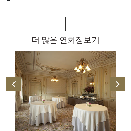
더 많은 연회장보기