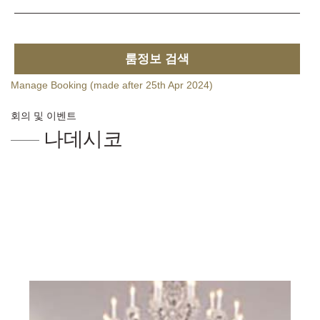
룸정보 검색
Manage Booking (made after 25th Apr 2024)
회의 및 이벤트
나데시코