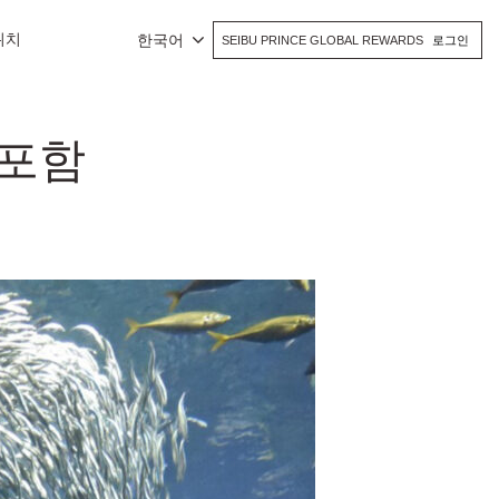
위치
한국어
SEIBU PRINCE GLOBAL REWARDS
로그인
 포함