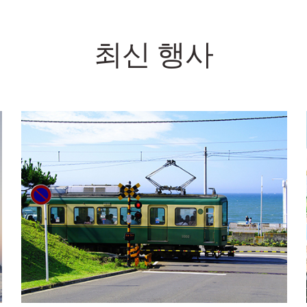
최신 행사