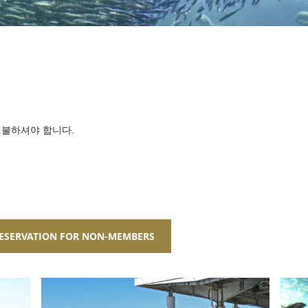
 지불하셔야 합니다.
ESERVATION FOR NON-MEMBERS