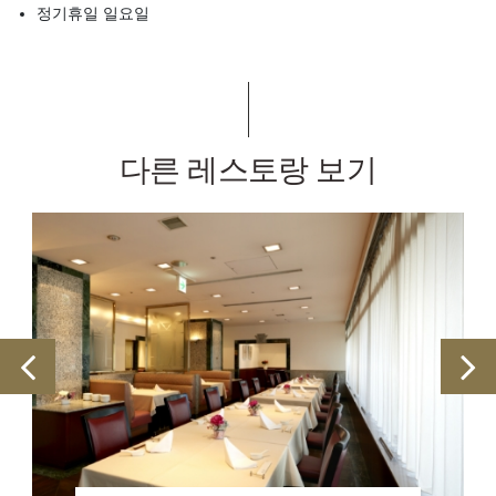
정기휴일 일요일
다른 레스토랑 보기