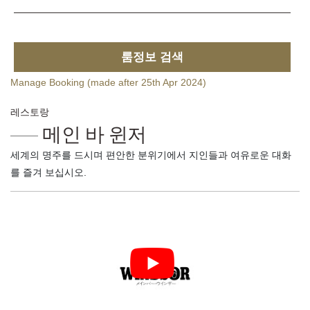
룸정보 검색
Manage Booking (made after 25th Apr 2024)
레스토랑
메인 바 윈저
세계의 명주를 드시며 편안한 분위기에서 지인들과 여유로운 대화
를 즐겨 보십시오.