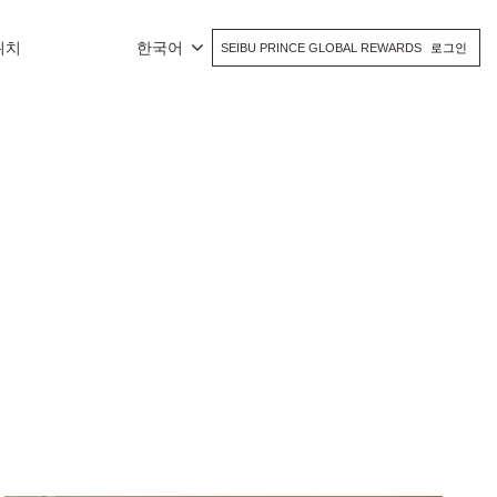
위치
한국어
SEIBU PRINCE GLOBAL REWARDS
로그인