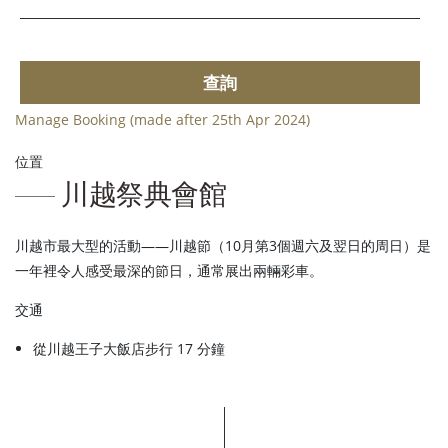
查詢
Manage Booking (made after 25th Apr 2024)
位置
川越祭典會館
川越市最大型的活動——川越節（10月第3個週六及翌日的周日）是
一年裡令人感受最深的節日，通常展出兩輛彩車。
交通
從川越王子大飯店步行 17 分鐘