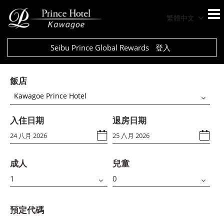
繁體中文
Seibu Prince Global Rewards
登入
飯店
Kawagoe Prince Hotel
入住日期
退房日期
成人
兒童
預定代碼