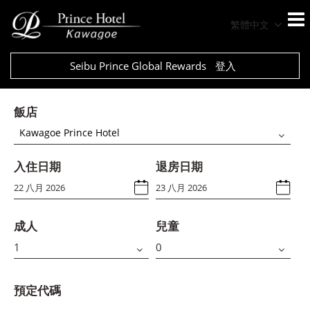
繁體中文
Seibu Prince Global Rewards
登入
飯店
Kawagoe Prince Hotel
入住日期
退房日期
成人
兒童
預定代碼