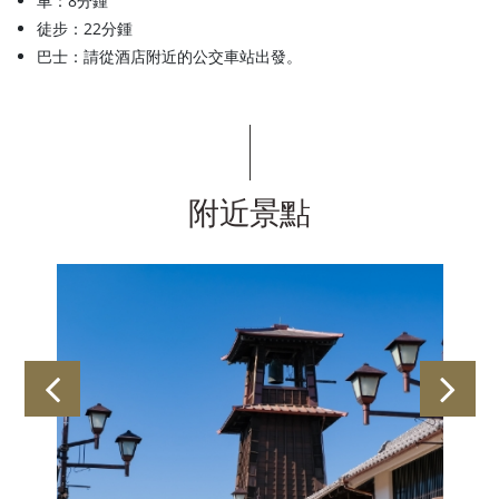
車：8分鍾
徒步：22分鍾
巴士：請從酒店附近的公交車站出發。
附近景點