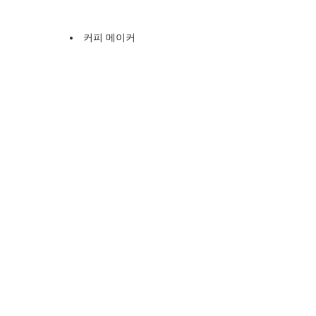
커피 메이커