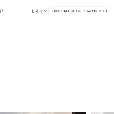
위치
한국어
SEIBU PRINCE GLOBAL REWARDS
로그인