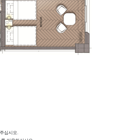
주십시오.