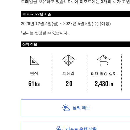
트레일을 보유하고 있습니다. 이 리조트에는 3개의 시가 고원
2026-2027년 시즌
2026년 12월 4일(금) ~ 2027년 5월 5일(수) (예정)
*날짜는 변경될 수 있습니다.
산악 정보
날씨 예보
리프트 운행 상황