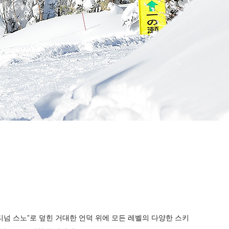
넘 스노”로 덮힌 거대한 언덕 위에 모든 레벨의 다양한 스키