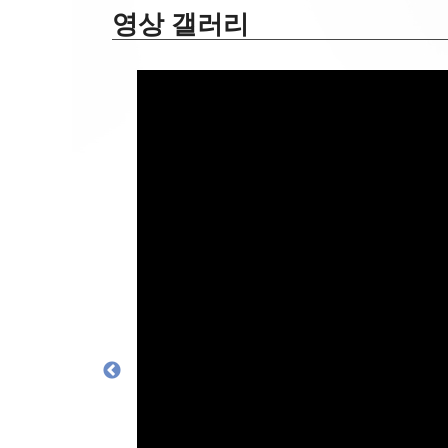
영상 갤러리