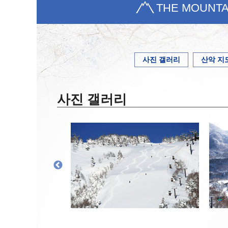
THE MOUNTA
사진 갤러리
산악 지
사진 갤러리