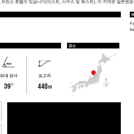
 프린스 호텔이 있습니다(이스트, 사우스 및 웨스트). 이 지역은 일본원
W
Fo
be
장소