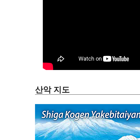
산악 지도