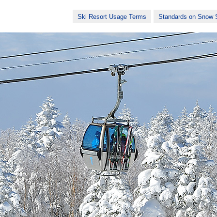
Ski Resort Usage Terms
Standards on Snow S