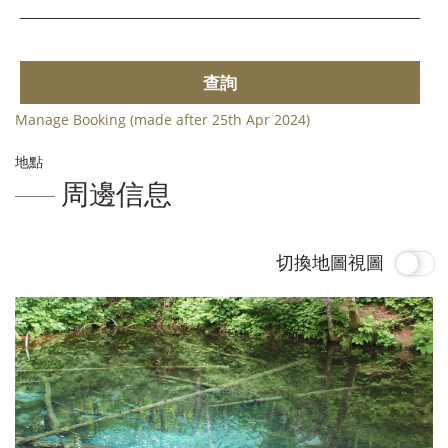
查詢
Manage Booking (made after 25th Apr 2024)
地點
周邊信息
切換地圖視圖