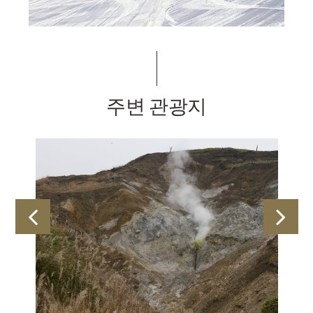
주변 관광지