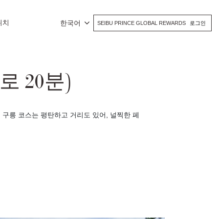
위치
한국어
SEIBU PRINCE GLOBAL REWARDS
로그인
차로 20분)
구릉 코스는 평탄하고 거리도 있어, 널찍한 페