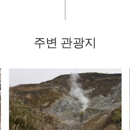
주변 관광지